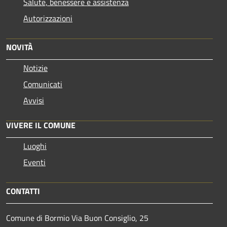
Salute, benessere e assistenza
Autorizzazioni
NOVITÀ
Notizie
Comunicati
Avvisi
VIVERE IL COMUNE
Luoghi
Eventi
CONTATTI
Comune di Bormio Via Buon Consiglio, 25