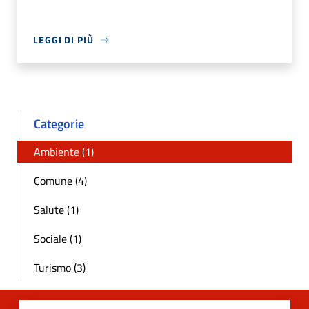
LEGGI DI PIÙ
Categorie
Ambiente (1)
Comune (4)
Salute (1)
Sociale (1)
Turismo (3)