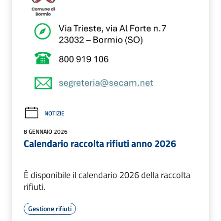
NOTIZIE
8 GENNAIO 2026
Calendario raccolta rifiuti anno 2026
È disponibile il calendario 2026 della raccolta
rifiuti.
Gestione rifiuti