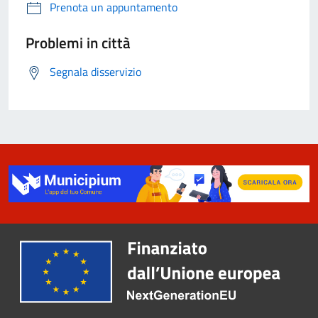
Prenota un appuntamento
Problemi in città
Segnala disservizio