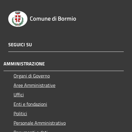
Comune di Bormio
SEGUICI SU
AMMINISTRAZIONE
Organi di Governo
Aree Amministrative
Uffici
Enti e fondazioni
Politici
Personale Amministrativo