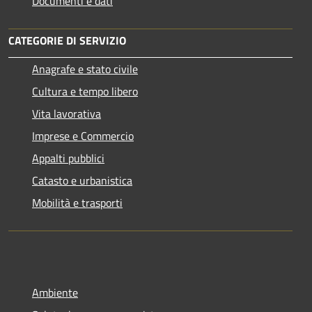
Documenti e dati
CATEGORIE DI SERVIZIO
Anagrafe e stato civile
Cultura e tempo libero
Vita lavorativa
Imprese e Commercio
Appalti pubblici
Catasto e urbanistica
Mobilità e trasporti
Ambiente