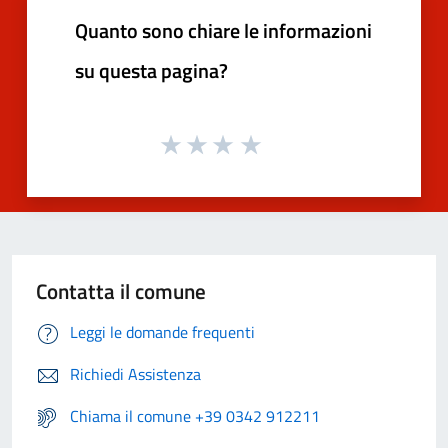
Quanto sono chiare le informazioni
su questa pagina?
Contatta il comune
Leggi le domande frequenti
Richiedi Assistenza
Chiama il comune +39 0342 912211