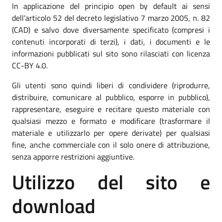
In applicazione del principio open by default ai sensi
dell’articolo 52 del decreto legislativo 7 marzo 2005, n. 82
(CAD) e salvo dove diversamente specificato (compresi i
contenuti incorporati di terzi), i dati, i documenti e le
informazioni pubblicati sul sito sono rilasciati con licenza
CC-BY 4.0.
Gli utenti sono quindi liberi di condividere (riprodurre,
distribuire, comunicare al pubblico, esporre in pubblico),
rappresentare, eseguire e recitare questo materiale con
qualsiasi mezzo e formato e modificare (trasformare il
materiale e utilizzarlo per opere derivate) per qualsiasi
fine, anche commerciale con il solo onere di attribuzione,
senza apporre restrizioni aggiuntive.
Utilizzo del sito e
download