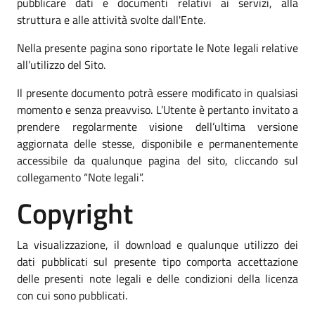
pubblicare dati e documenti relativi ai servizi, alla
struttura e alle attività svolte dall'Ente.
Nella presente pagina sono riportate le Note legali relative
all’utilizzo del Sito.
Il presente documento potrà essere modificato in qualsiasi
momento e senza preavviso. L’Utente è pertanto invitato a
prendere regolarmente visione dell’ultima versione
aggiornata delle stesse, disponibile e permanentemente
accessibile da qualunque pagina del sito, cliccando sul
collegamento “Note legali”.
Copyright
La visualizzazione, il download e qualunque utilizzo dei
dati pubblicati sul presente tipo comporta accettazione
delle presenti note legali e delle condizioni della licenza
con cui sono pubblicati.