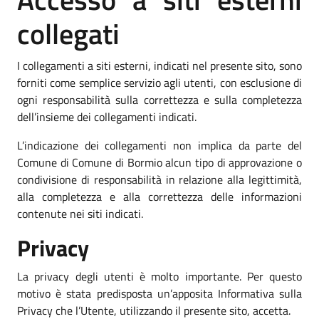
collegati
I collegamenti a siti esterni, indicati nel presente sito, sono
forniti come semplice servizio agli utenti, con esclusione di
ogni responsabilità sulla correttezza e sulla completezza
dell’insieme dei collegamenti indicati.
L’indicazione dei collegamenti non implica da parte del
Comune di Comune di Bormio alcun tipo di approvazione o
condivisione di responsabilità in relazione alla legittimità,
alla completezza e alla correttezza delle informazioni
contenute nei siti indicati.
Privacy
La privacy degli utenti è molto importante. Per questo
motivo è stata predisposta un’apposita Informativa sulla
Privacy che l’Utente, utilizzando il presente sito, accetta.