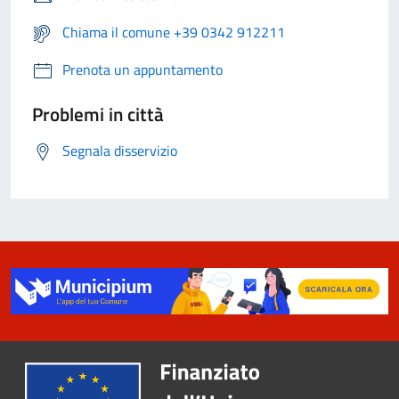
Chiama il comune +39 0342 912211
Prenota un appuntamento
Problemi in città
Segnala disservizio