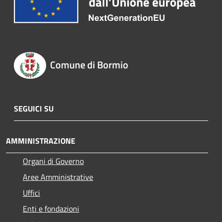
Comune di Bormio
SEGUICI SU
AMMINISTRAZIONE
Organi di Governo
Aree Amministrative
Uffici
Enti e fondazioni