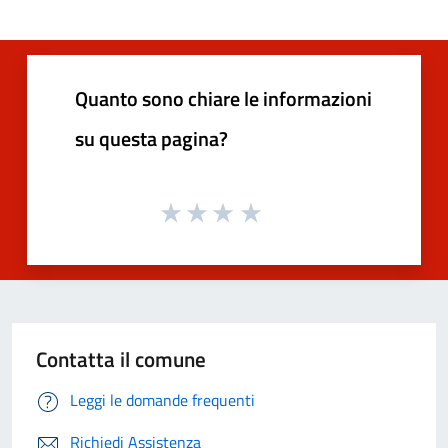
Quanto sono chiare le informazioni
su questa pagina?
Contatta il comune
Leggi le domande frequenti
Richiedi Assistenza