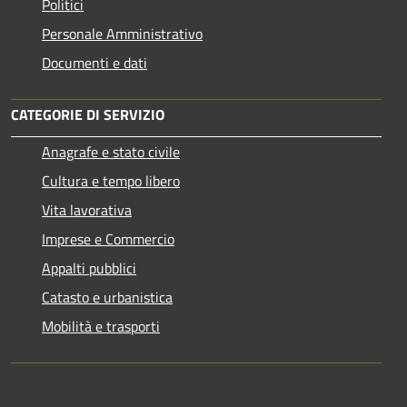
Politici
Personale Amministrativo
Documenti e dati
CATEGORIE DI SERVIZIO
Anagrafe e stato civile
Cultura e tempo libero
Vita lavorativa
Imprese e Commercio
Appalti pubblici
Catasto e urbanistica
Mobilità e trasporti