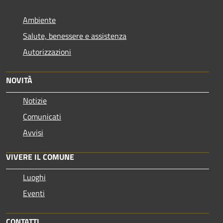
Ambiente
Salute, benessere e assistenza
Autorizzazioni
NOVITÀ
Notizie
Comunicati
Avvisi
VIVERE IL COMUNE
Luoghi
Eventi
CONTATTI