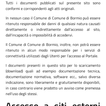
Tutti i documenti pubblicati sul presente sito sono
conformi e corrispondenti agli atti originali.
In nessun caso il Comune di Comune di Bormio può essere
ritenuto responsabile dei danni di qualsiasi natura causati
direttamente o indirettamente dall'accesso al sito,
dall'incapacità o impossibilità di accedervi.
Il Comune di Comune di Bormio, inoltre, non potrà essere
ritenuto in alcun modo responsabile per i servizi di
connettività utilizzati dagli Utenti per l’accesso al Portale.
I documenti presenti in questo sito per lo scaricamento
(download) quali ad esempio documentazione tecnica,
documentazione normativa, software ecc., salvo diversa
indicazione, sono liberamente e gratuitamente disponibili,
in caso contrario viene prodotto un avviso come premessa
nell'uso degli stessi.
Accesso a siti esterni