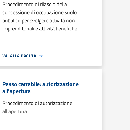
Procedimento di rilascio della
concessione di occupazione suolo
pubblico per svolgere attività non
imprenditoriali e attività benefiche
VAI ALLA PAGINA
Passo carrabile: autorizzazione
all'apertura
Procedimento di autorizzazione
all'apertura