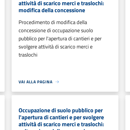
attività di scarico merci e traslochi:
modifica della concessione
Procedimento di modifica della
concessione di occupazione suolo
pubblico per l'apertura di cantieri e per
svolgere attività di scarico merci e
traslochi
VAI ALLA PAGINA
Occupazione di suolo pubblico per
l'apertura di cantieri e per svolgere
attività di scarico merci e traslochi: