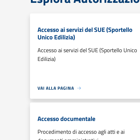
Accesso ai servizi del SUE (Sportello
Unico Edilizia)
Accesso ai servizi del SUE (Sportello Unico
Edilizia)
VAI ALLA PAGINA
Accesso documentale
Procedimento di accesso agli atti e ai