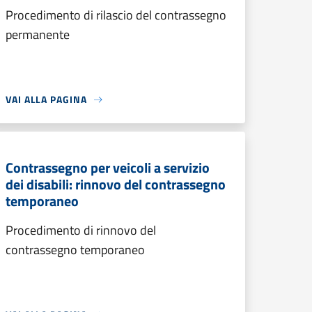
Procedimento di rilascio del contrassegno
permanente
VAI ALLA PAGINA
Contrassegno per veicoli a servizio
dei disabili: rinnovo del contrassegno
temporaneo
Procedimento di rinnovo del
contrassegno temporaneo