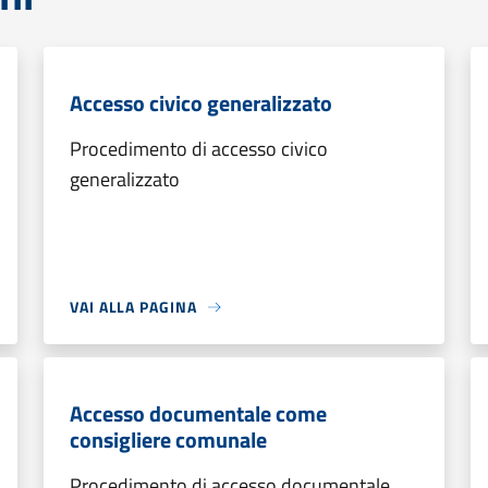
Accesso civico generalizzato
Procedimento di accesso civico
generalizzato
VAI ALLA PAGINA
Accesso documentale come
consigliere comunale
Procedimento di accesso documentale