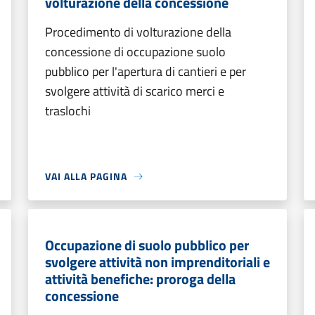
volturazione della concessione
Procedimento di volturazione della
concessione di occupazione suolo
pubblico per l'apertura di cantieri e per
svolgere attività di scarico merci e
traslochi
VAI ALLA PAGINA
Occupazione di suolo pubblico per
svolgere attività non imprenditoriali e
attività benefiche: proroga della
concessione