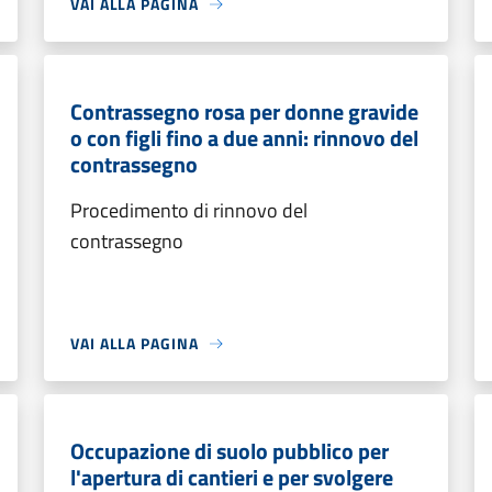
VAI ALLA PAGINA
Contrassegno rosa per donne gravide
o con figli fino a due anni: rinnovo del
contrassegno
Procedimento di rinnovo del
contrassegno
VAI ALLA PAGINA
Occupazione di suolo pubblico per
l'apertura di cantieri e per svolgere