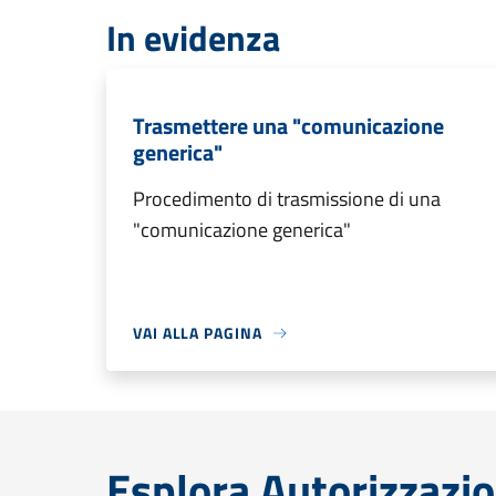
In evidenza
Trasmettere una "comunicazione
generica"
Procedimento di trasmissione di una
"comunicazione generica"
VAI ALLA PAGINA
Esplora Autorizzazio