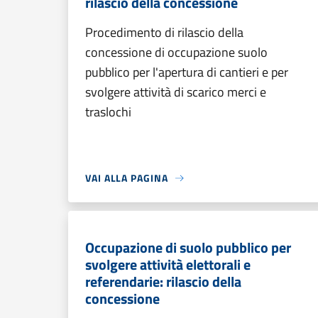
rilascio della concessione
Procedimento di rilascio della
concessione di occupazione suolo
pubblico per l'apertura di cantieri e per
svolgere attività di scarico merci e
traslochi
VAI ALLA PAGINA
Occupazione di suolo pubblico per
svolgere attività elettorali e
referendarie: rilascio della
concessione