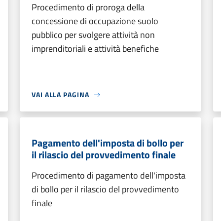
Procedimento di proroga della
concessione di occupazione suolo
pubblico per svolgere attività non
imprenditoriali e attività benefiche
VAI ALLA PAGINA
Pagamento dell'imposta di bollo per
il rilascio del provvedimento finale
Procedimento di pagamento dell'imposta
di bollo per il rilascio del provvedimento
finale