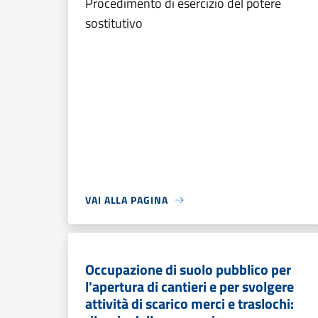
Procedimento di esercizio del potere
sostitutivo
VAI ALLA PAGINA
Occupazione di suolo pubblico per
l'apertura di cantieri e per svolgere
attività di scarico merci e traslochi: