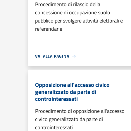
Procedimento di rilascio della
concessione di occupazione suolo
pubblico per svolgere attività elettorali e
referendarie
VAI ALLA PAGINA
Opposizione all'accesso civico
generalizzato da parte di
controinteressati
Procedimento di opposizione all'accesso
civico generalizzato da parte di
controinteressati