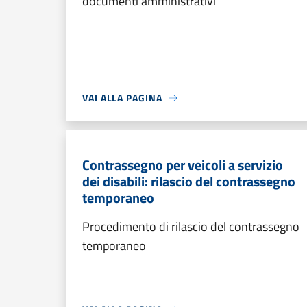
documenti amministrativi
VAI ALLA PAGINA
Contrassegno per veicoli a servizio
dei disabili: rilascio del contrassegno
temporaneo
Procedimento di rilascio del contrassegno
temporaneo