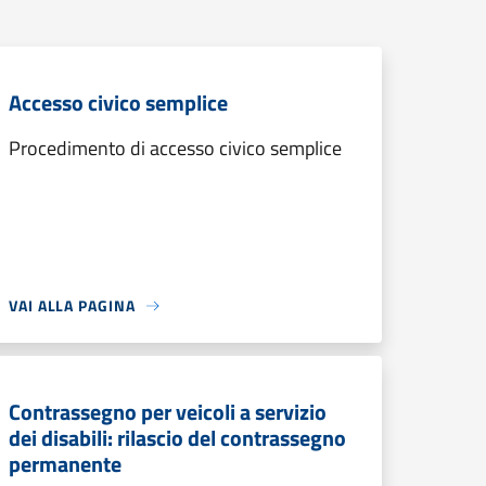
Accesso civico semplice
Procedimento di accesso civico semplice
VAI ALLA PAGINA
Contrassegno per veicoli a servizio
dei disabili: rilascio del contrassegno
permanente