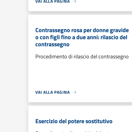
VAI ALLA PAGINA
Contrassegno rosa per donne gravide
o con figli fino a due anni: rilascio del
contrassegno
Procedimento di rilascio del contrassegno
VAI ALLA PAGINA
Esercizio del potere sostitutivo