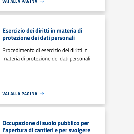
VAI ALLA PAGINA
Esercizio dei diritti in materia di
protezione dei dati personali
Procedimento di esercizio dei diritti in
materia di protezione dei dati personali
VAI ALLA PAGINA
Occupazione di suolo pubblico per
l'apertura di cantieri e per svolgere