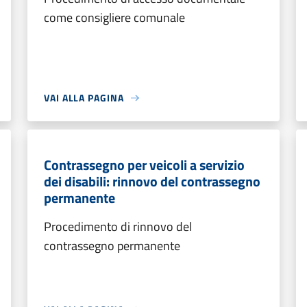
come consigliere comunale
VAI ALLA PAGINA
Contrassegno per veicoli a servizio
dei disabili: rinnovo del contrassegno
permanente
Procedimento di rinnovo del
contrassegno permanente