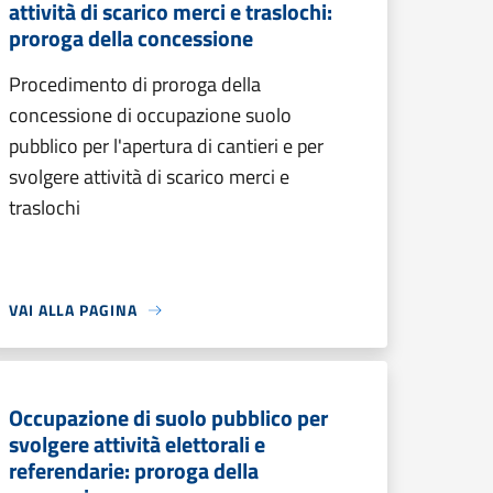
attività di scarico merci e traslochi:
proroga della concessione
Procedimento di proroga della
concessione di occupazione suolo
pubblico per l'apertura di cantieri e per
svolgere attività di scarico merci e
traslochi
VAI ALLA PAGINA
Occupazione di suolo pubblico per
svolgere attività elettorali e
referendarie: proroga della