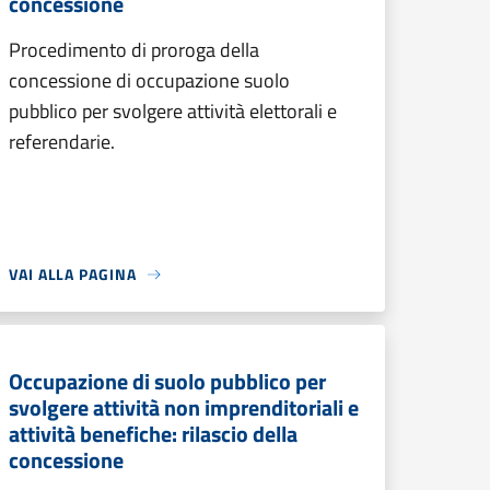
concessione
Procedimento di proroga della
concessione di occupazione suolo
pubblico per svolgere attività elettorali e
referendarie.
VAI ALLA PAGINA
Occupazione di suolo pubblico per
svolgere attività non imprenditoriali e
attività benefiche: rilascio della
concessione