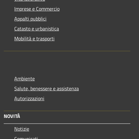
Imprese e Commercio
Appalti pubblici
Catasto e urbanistica
Mobilità e trasporti
Ambiente
Salute, benessere e assistenza
Autorizzazioni
NOVITÀ
Notizie
Comunicati