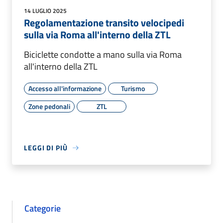
14 LUGLIO 2025
Regolamentazione transito velocipedi
sulla via Roma all'interno della ZTL
Biciclette condotte a mano sulla via Roma
all'interno della ZTL
Accesso all'informazione
Turismo
Zone pedonali
ZTL
LEGGI DI PIÙ
Categorie