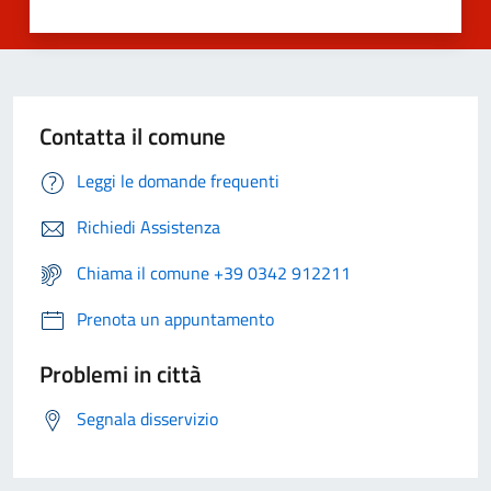
Contatta il comune
Leggi le domande frequenti
Richiedi Assistenza
Chiama il comune +39 0342 912211
Prenota un appuntamento
Problemi in città
Segnala disservizio