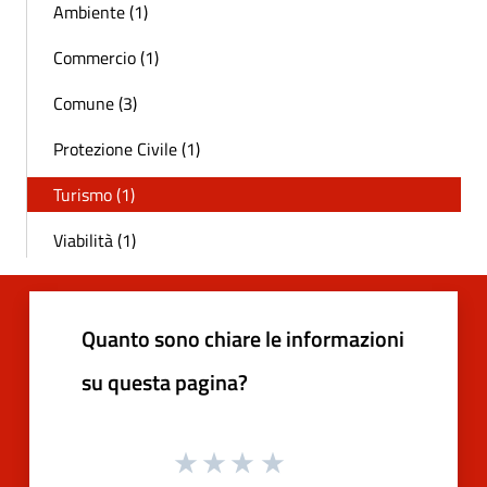
Ambiente (1)
Commercio (1)
Comune (3)
Protezione Civile (1)
Turismo (1)
Viabilità (1)
Quanto sono chiare le informazioni
su questa pagina?