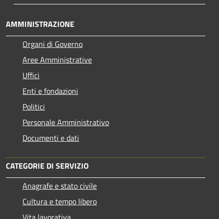
AMMINISTRAZIONE
Organi di Governo
Aree Amministrative
Uffici
Enti e fondazioni
Politici
Personale Amministrativo
Documenti e dati
CATEGORIE DI SERVIZIO
Anagrafe e stato civile
Cultura e tempo libero
Vita lavorativa