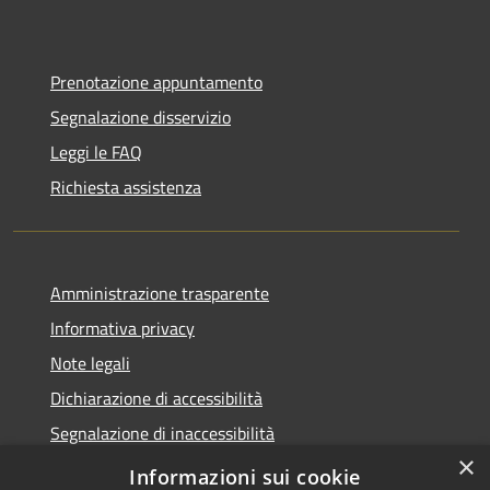
Prenotazione appuntamento
Segnalazione disservizio
Leggi le FAQ
Richiesta assistenza
Amministrazione trasparente
Informativa privacy
Note legali
Dichiarazione di accessibilità
Segnalazione di inaccessibilità
×
Whistleblowing segnalazione illeciti
Informazioni sui cookie