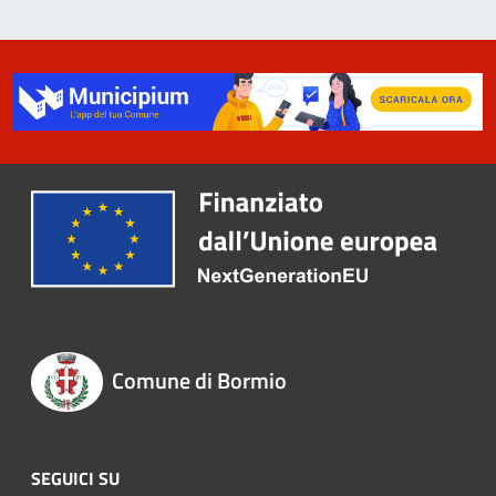
Comune di Bormio
SEGUICI SU