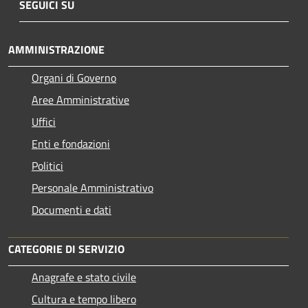
SEGUICI SU
AMMINISTRAZIONE
Organi di Governo
Aree Amministrative
Uffici
Enti e fondazioni
Politici
Personale Amministrativo
Documenti e dati
CATEGORIE DI SERVIZIO
Anagrafe e stato civile
Cultura e tempo libero