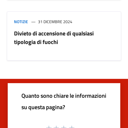
NOTIZIE
31 DICEMBRE 2024
Divieto di accensione di qualsiasi
tipologia di fuochi
Quanto sono chiare le informazioni
su questa pagina?