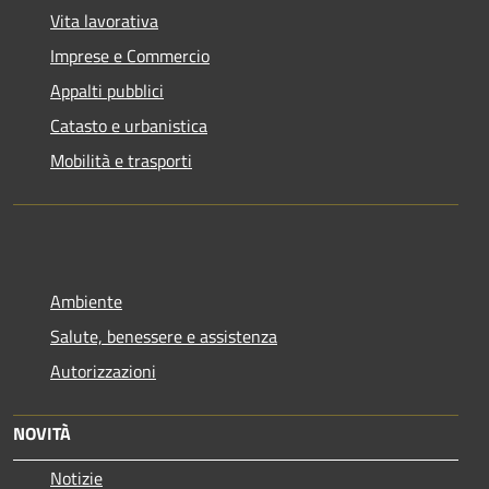
Vita lavorativa
Imprese e Commercio
Appalti pubblici
Catasto e urbanistica
Mobilità e trasporti
Ambiente
Salute, benessere e assistenza
Autorizzazioni
NOVITÀ
Notizie