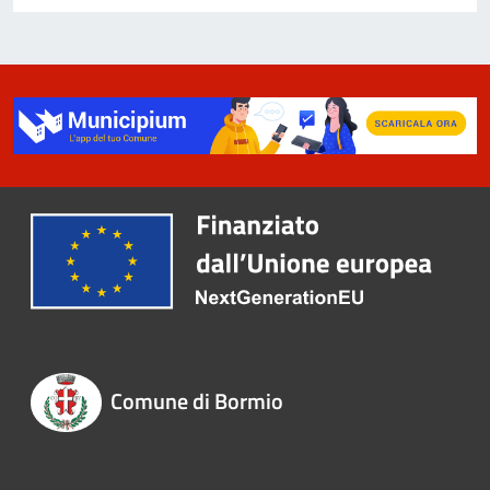
Comune di Bormio