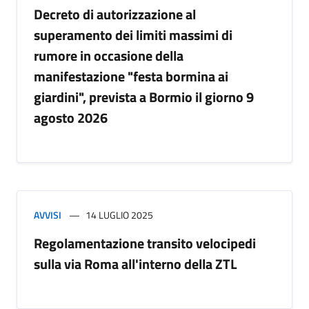
Decreto di autorizzazione al
superamento dei limiti massimi di
rumore in occasione della
manifestazione "festa bormina ai
giardini", prevista a Bormio il giorno 9
agosto 2026
AVVISI
14 LUGLIO 2025
Regolamentazione transito velocipedi
sulla via Roma all'interno della ZTL