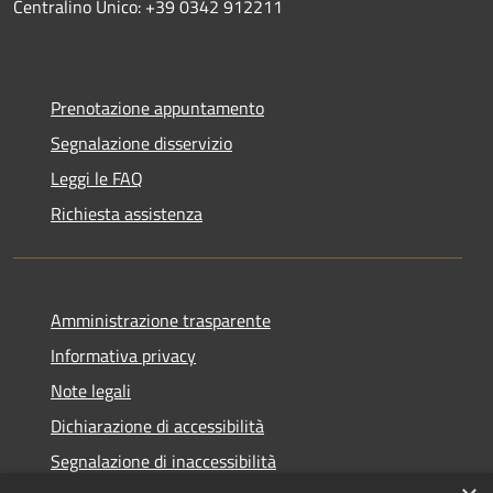
Centralino Unico: +39 0342 912211
Prenotazione appuntamento
Segnalazione disservizio
Leggi le FAQ
Richiesta assistenza
Amministrazione trasparente
Informativa privacy
Note legali
Dichiarazione di accessibilità
Segnalazione di inaccessibilità