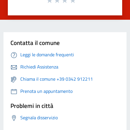
Contatta il comune
Leggi le domande frequenti
Richiedi Assistenza
Chiama il comune +39 0342 912211
Prenota un appuntamento
Problemi in città
Segnala disservizio