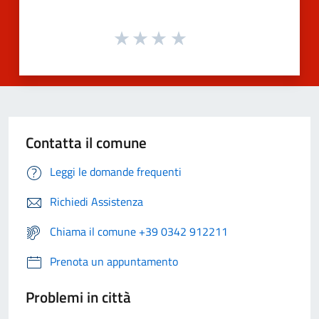
Contatta il comune
Leggi le domande frequenti
Richiedi Assistenza
Chiama il comune +39 0342 912211
Prenota un appuntamento
Problemi in città