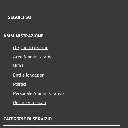
SEGUICI SU
AMMINISTRAZIONE
Organi di Governo
Aree Amministrative
Uffici
Enti e fondazioni
Politici
Personale Amministrativo
Documenti e dati
CATEGORIE DI SERVIZIO