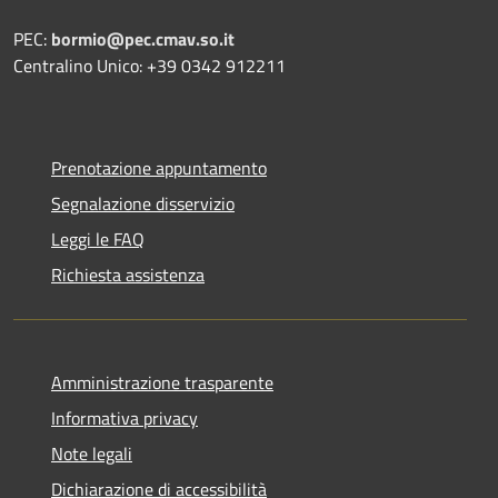
PEC:
bormio@pec.cmav.so.it
Centralino Unico: +39 0342 912211
Prenotazione appuntamento
Segnalazione disservizio
Leggi le FAQ
Richiesta assistenza
Amministrazione trasparente
Informativa privacy
Note legali
Dichiarazione di accessibilità