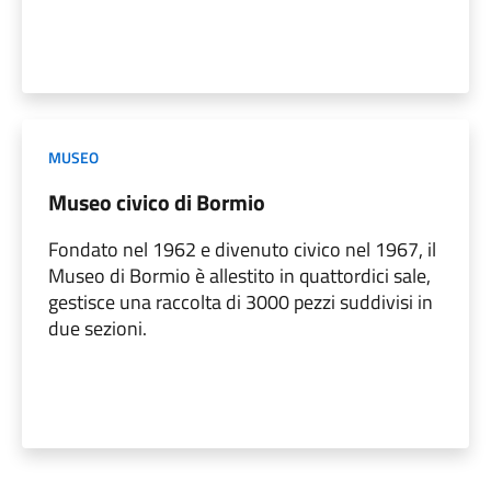
MUSEO
Museo civico di Bormio
Fondato nel 1962 e divenuto civico nel 1967, il
Museo di Bormio è allestito in quattordici sale,
gestisce una raccolta di 3000 pezzi suddivisi in
due sezioni.