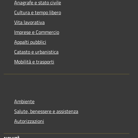
Anagrafe e stato civile
Cultura e tempo libero
Vita lavorativa
Imprese e Commercio
Appalti pubblici
Catasto e urbanistica
Mobilità e trasporti
Ambiente
Salute, benessere e assistenza
Autorizzazioni