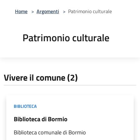
Home
>
Argomenti
>
Patrimonio culturale
Patrimonio culturale
Vivere il comune (2)
BIBLIOTECA
Biblioteca di Bormio
Biblioteca comunale di Bormio