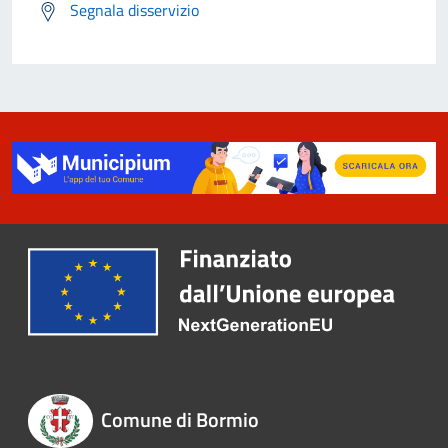
Segnala disservizio
Comune di Bormio