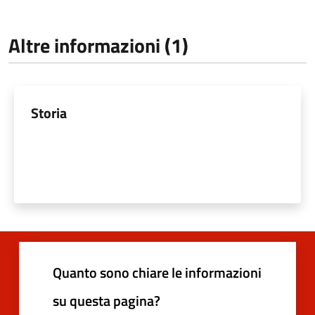
Altre informazioni (1)
Storia
Quanto sono chiare le informazioni
su questa pagina?