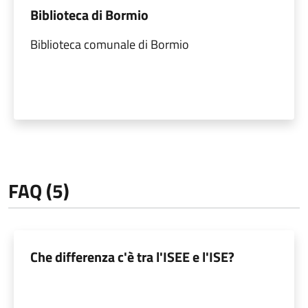
Biblioteca di Bormio
Biblioteca comunale di Bormio
FAQ (5)
Che differenza c'è tra l'ISEE e l'ISE?