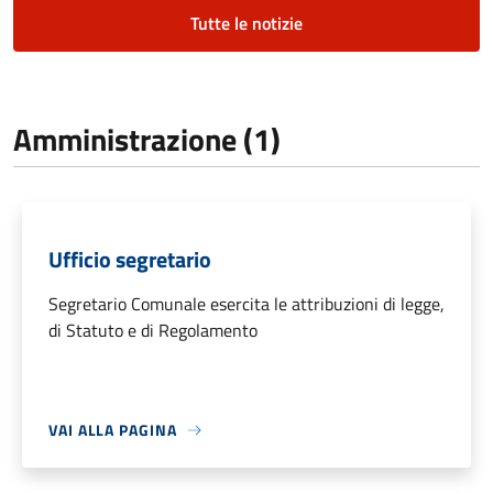
Tutte le notizie
Amministrazione (1)
Ufficio segretario
Segretario Comunale esercita le attribuzioni di legge,
di Statuto e di Regolamento
VAI ALLA PAGINA