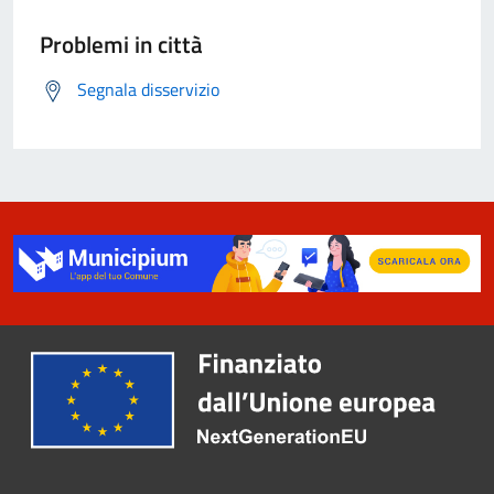
Problemi in città
Segnala disservizio