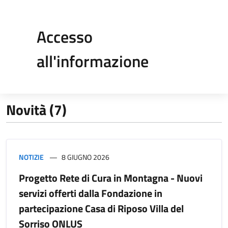
Accesso
all'informazione
Novità (7)
NOTIZIE
8 GIUGNO 2026
Progetto Rete di Cura in Montagna - Nuovi
servizi offerti dalla Fondazione in
partecipazione Casa di Riposo Villa del
Sorriso ONLUS