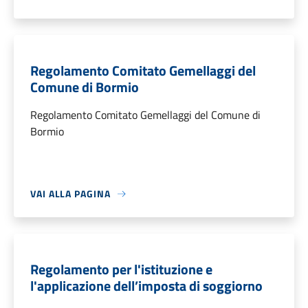
Regolamento Comitato Gemellaggi del
Comune di Bormio
Regolamento Comitato Gemellaggi del Comune di
Bormio
VAI ALLA PAGINA
Regolamento per l'istituzione e
l'applicazione dell’imposta di soggiorno