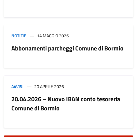
NOTIZIE
14 MAGGIO 2026
Abbonamenti parcheggi Comune di Bormio
AVVISI
20 APRILE 2026
20.04.2026 – Nuovo IBAN conto tesoreria
Comune di Bormio