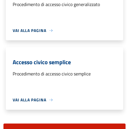
Procedimento di accesso civico generalizzato
VAI ALLA PAGINA
Accesso civico semplice
Procedimento di accesso civico semplice
VAI ALLA PAGINA