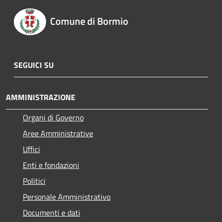
Comune di Bormio
SEGUICI SU
AMMINISTRAZIONE
Organi di Governo
Aree Amministrative
Uffici
Enti e fondazioni
Politici
Personale Amministrativo
Documenti e dati