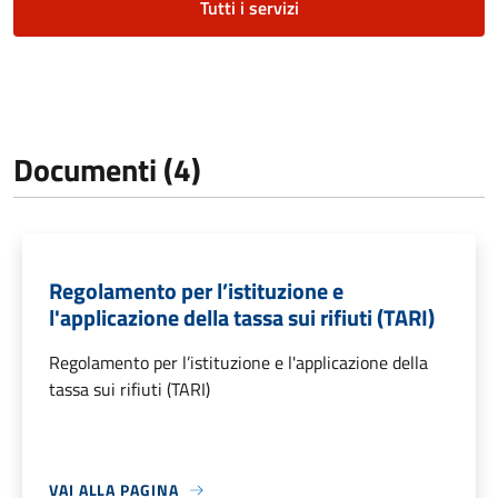
Tutti i servizi
Documenti (4)
Regolamento per l’istituzione e
l'applicazione della tassa sui rifiuti (TARI)
Regolamento per l’istituzione e l'applicazione della
tassa sui rifiuti (TARI)
VAI ALLA PAGINA