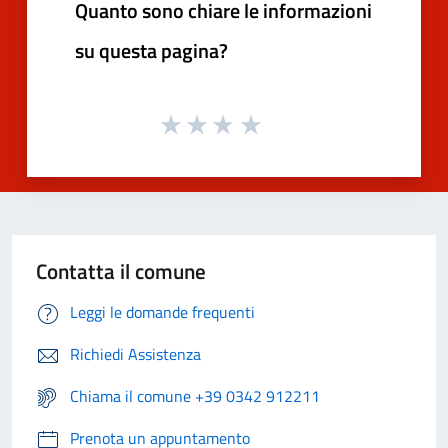
Quanto sono chiare le informazioni
su questa pagina?
Contatta il comune
Leggi le domande frequenti
Richiedi Assistenza
Chiama il comune +39 0342 912211
Prenota un appuntamento