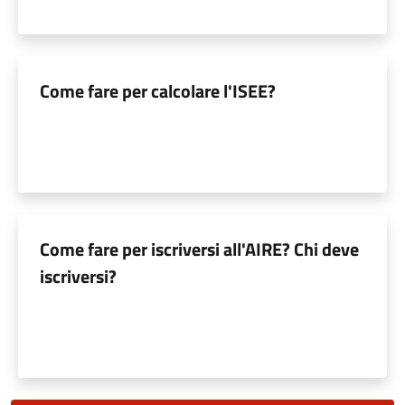
Come fare per calcolare l'ISEE?
Come fare per iscriversi all'AIRE? Chi deve
iscriversi?