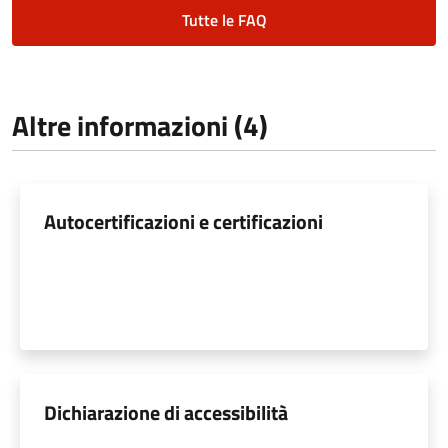
Tutte le FAQ
Altre informazioni (4)
Autocertificazioni e certificazioni
Dichiarazione di accessibilità