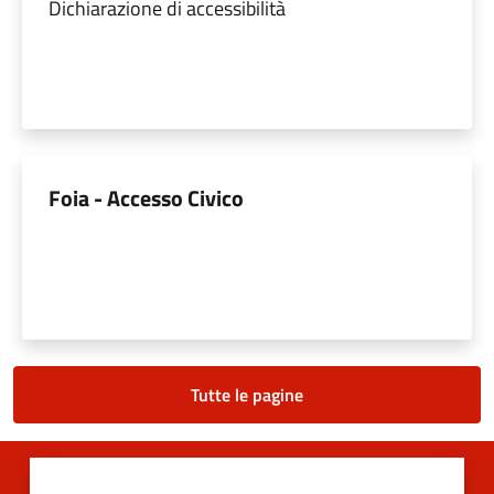
Dichiarazione di accessibilità
Foia - Accesso Civico
Tutte le pagine