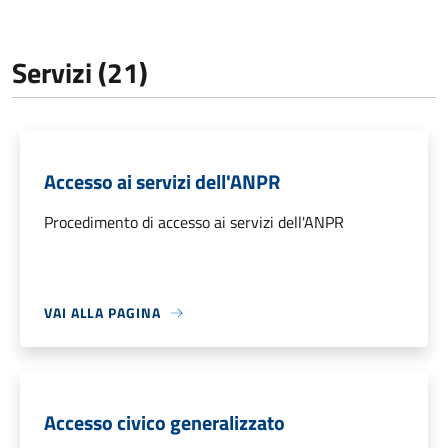
Servizi (21)
Accesso ai servizi dell'ANPR
Procedimento di accesso ai servizi dell'ANPR
VAI ALLA PAGINA
Accesso civico generalizzato