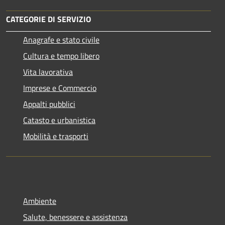
CATEGORIE DI SERVIZIO
Anagrafe e stato civile
Cultura e tempo libero
Vita lavorativa
Imprese e Commercio
Appalti pubblici
Catasto e urbanistica
Mobilità e trasporti
Ambiente
Salute, benessere e assistenza