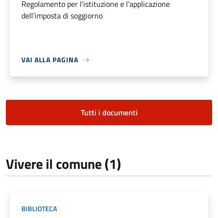
Regolamento per l'istituzione e l'applicazione
dell’imposta di soggiorno
VAI ALLA PAGINA
Tutti i documenti
Vivere il comune (1)
BIBLIOTECA