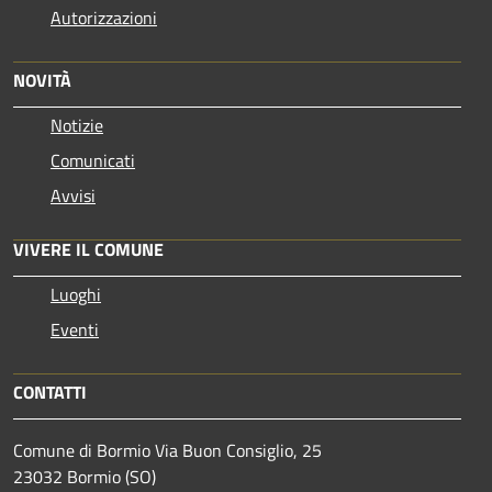
Autorizzazioni
NOVITÀ
Notizie
Comunicati
Avvisi
VIVERE IL COMUNE
Luoghi
Eventi
CONTATTI
Comune di Bormio Via Buon Consiglio, 25
23032 Bormio (SO)