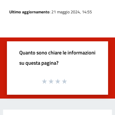
Ultimo aggiornamento
: 21 maggio 2024, 14:55
Quanto sono chiare le informazioni
su questa pagina?