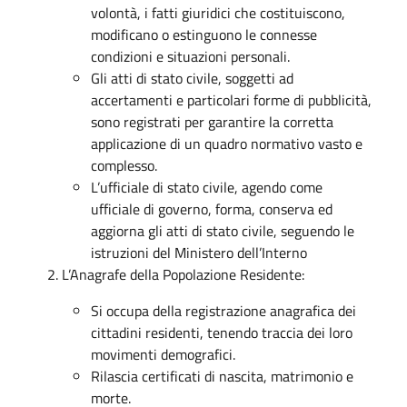
volontà, i fatti giuridici che costituiscono,
modificano o estinguono le connesse
condizioni e situazioni personali.
Gli atti di stato civile, soggetti ad
accertamenti e particolari forme di pubblicità,
sono registrati per garantire la corretta
applicazione di un quadro normativo vasto e
complesso.
L’ufficiale di stato civile, agendo come
ufficiale di governo, forma, conserva ed
aggiorna gli atti di stato civile, seguendo le
istruzioni del Ministero dell’Interno
L’Anagrafe della Popolazione Residente:
Si occupa della registrazione anagrafica dei
cittadini residenti, tenendo traccia dei loro
movimenti demografici.
Rilascia certificati di nascita, matrimonio e
morte.