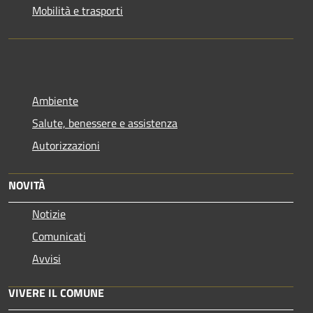
Mobilità e trasporti
Ambiente
Salute, benessere e assistenza
Autorizzazioni
NOVITÀ
Notizie
Comunicati
Avvisi
VIVERE IL COMUNE