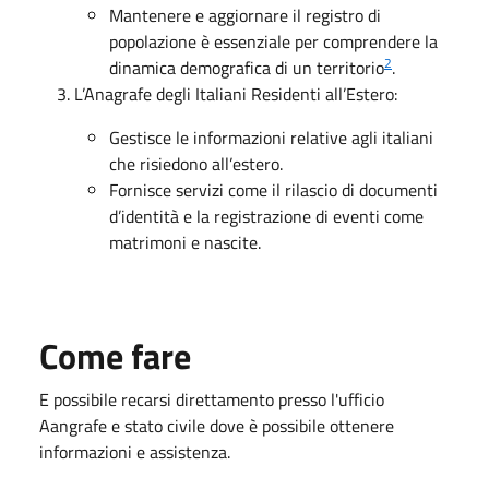
Mantenere e aggiornare il registro di
popolazione è essenziale per comprendere la
2
dinamica demografica di un territorio
.
L’Anagrafe degli Italiani Residenti all’Estero:
Gestisce le informazioni relative agli italiani
che risiedono all’estero.
Fornisce servizi come il rilascio di documenti
d’identità e la registrazione di eventi come
matrimoni e nascite.
Come fare
E possibile recarsi direttamento presso l'ufficio
Aangrafe e stato civile dove è possibile ottenere
informazioni e assistenza.