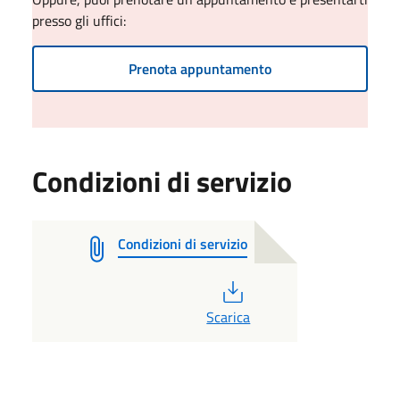
presso gli uffici:
Prenota appuntamento
Condizioni di servizio
Condizioni di servizio
PDF
Scarica