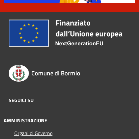
Comune di Bormio
SEGUICI SU
AMMINISTRAZIONE
Organi di Governo