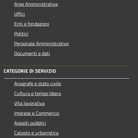
Aree Amministrative
Uffici
Enti e fondazioni
Politici
Personale Amministrativo
Documenti e dati
CATEGORIE DI SERVIZIO
Anagrafe e stato civile
Cultura e tempo libero
Vita lavorativa
Imprese e Commercio
Appalti pubblici
Catasto e urbanistica