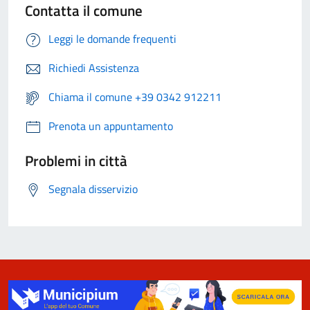
Contatta il comune
Leggi le domande frequenti
Richiedi Assistenza
Chiama il comune +39 0342 912211
Prenota un appuntamento
Problemi in città
Segnala disservizio