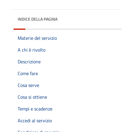
INDICE DELLA PAGINA
Materie del servizio
A chi è rivolto
Descrizione
Come fare
Cosa serve
Cosa si ottiene
Tempi e scadenze
Accedi al servizio