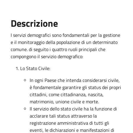
Descrizione
I servizi demografici sono fondamentali per la gestione
e il monitoraggio della popolazione di un determinato
comune. di seguito i quattro ruoli principali che
compongono il servizio demografico:
Lo Stato Civile:
In ogni Paese che intenda considerarsi civile,
è fondamentale garantire gli status dei propri
cittadini, come cittadinanza, nascita,
matrimonio, unione civile e morte.
Il servizio dello stato civile ha la funzione di
acclarare tali status attraverso la
registrazione amministrativa di tutti gli
eventi, le dichiarazioni e manifestazioni di