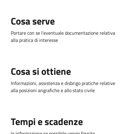
Cosa serve
Portare con se l'eventuale documentazione relativa
alla pratica di interesse
Cosa si ottiene
Informazioni, assistenza e disbrigo pratiche relative
alla posizioni angrafiche e allo stato civile
Tempi e scadenze
le informazione se possibile vengo fornite