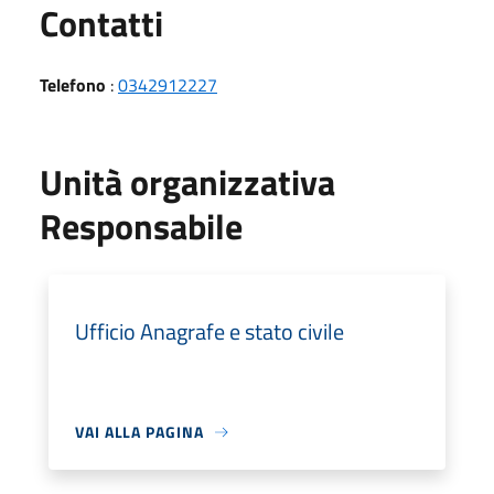
Utili
Contatti
Telefono
:
0342912227
Unità organizzativa
Responsabile
Ufficio Anagrafe e stato civile
VAI ALLA PAGINA