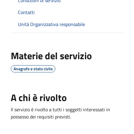
Condizioni di servizio
Contatti
Unità Organizzativa responsabile
Materie del servizio
Anagrafe e stato civile
A chi è rivolto
Il servizio è rivolto a tutti i soggetti interessati in
possesso dei requisiti previsti.