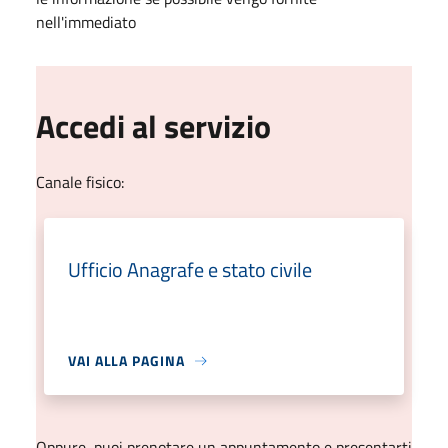
nell'immediato
Accedi al servizio
Canale fisico:
Ufficio Anagrafe e stato civile
VAI ALLA PAGINA
Oppure, puoi prenotare un appuntamento e presentarti