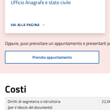
Ufficio Anagrafe e stato civile
VAI ALLA PAGINA
Oppure, puoi prenotare un appuntamento e presentarti pre
Prenota appuntamento
Costi
Diritti di segreteria o istruttoria
22,0
(per il rilascio del documento)