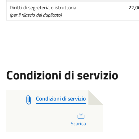
Diritti di segreteria o istruttoria
22,0
(per il rilascio del duplicato)
Condizioni di servizio
Condizioni di servizio
PDF
Scarica