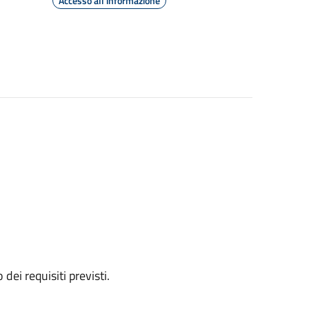
Accesso all'informazione
 dei requisiti previsti.