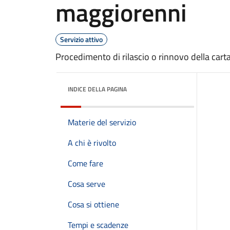
maggiorenni
Servizio attivo
Procedimento di rilascio o rinnovo della cart
INDICE DELLA PAGINA
Materie del servizio
A chi è rivolto
Come fare
Cosa serve
Cosa si ottiene
Tempi e scadenze