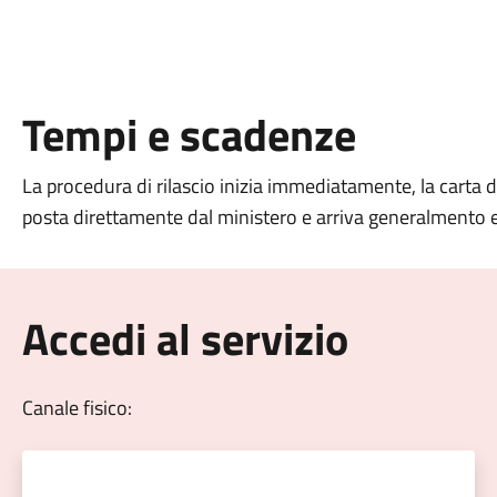
Tempi e scadenze
La procedura di rilascio inizia immediatamente, la carta d
posta direttamente dal ministero e arriva generalmento e
Accedi al servizio
Canale fisico: