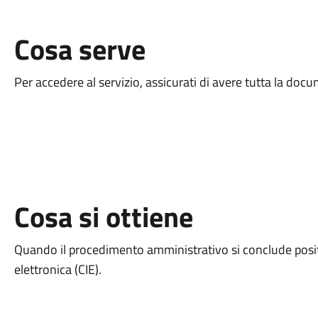
Cosa serve
Per accedere al servizio, assicurati di avere tutta la do
Cosa si ottiene
Quando il procedimento amministrativo si conclude positi
elettronica (CIE).