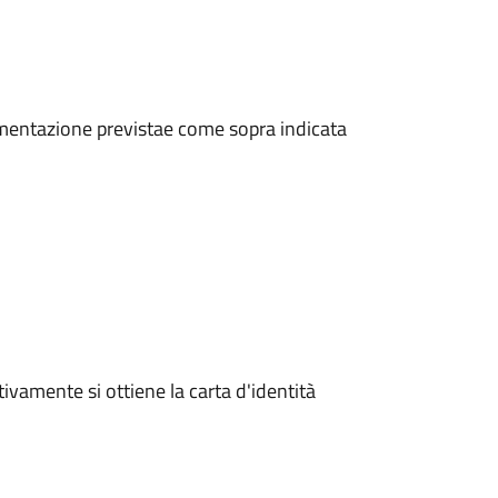
cumentazione previstae come sopra indicata
vamente si ottiene la carta d'identità