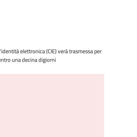
'identità elettronica (CIE) verà trasmessa per
ntro una decina digiorni