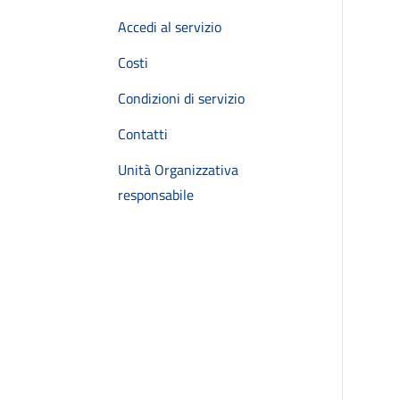
Accedi al servizio
Costi
Condizioni di servizio
Contatti
Unità Organizzativa
responsabile