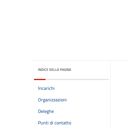
INDICE DELLA PAGINA
Incarichi
Organizzazioni
Deleghe
Punti di contatto