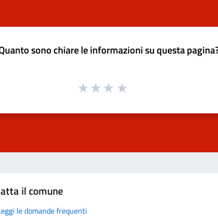
Quanto sono chiare le informazioni su questa pagina
atta il comune
Leggi le domande frequenti