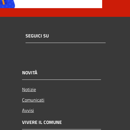
SEGUICI SU
NOVITÀ
Notizie
Comunicati
Avvisi
VIVERE IL COMUNE