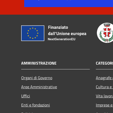
AMMINISTRAZIONE
CATEGORI
Organi di Governo
Anagrafe e
Aree Amministrative
Cultura e
Uffici
Vita lavor
Enti e fondazioni
Imprese 