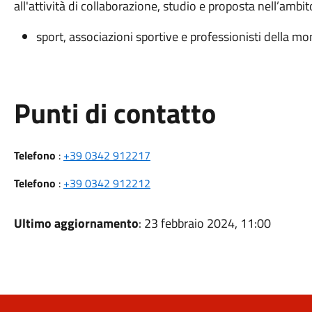
all'attività di collaborazione, studio e proposta nell’ambit
sport, associazioni sportive e professionisti della m
Punti di contatto
Telefono
:
+39 0342 912217
Telefono
:
+39 0342 912212
Ultimo aggiornamento
: 23 febbraio 2024, 11:00