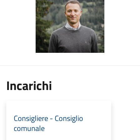
Incarichi
Consigliere - Consiglio
comunale