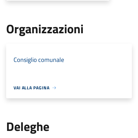
Organizzazioni
Consiglio comunale
VAI ALLA PAGINA
Deleghe