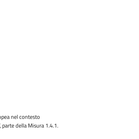
ropea nel contesto
”, parte della Misura 1.4.1.