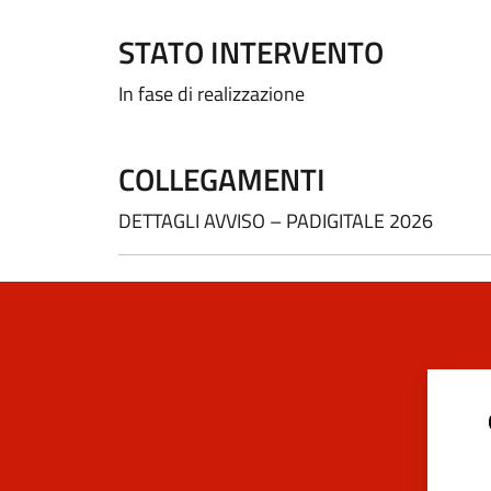
STATO INTERVENTO
In fase di realizzazione
COLLEGAMENTI
DETTAGLI AVVISO – PADIGITALE 2026