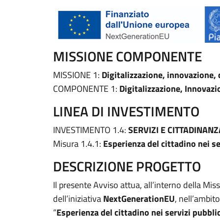
MISSIONE COMPONENTE
MISSIONE 1:
Digitalizzazione, innovazione, 
COMPONENTE 1:
Digitalizzazione, Innovazi
LINEA DI INVESTIMENTO
INVESTIMENTO 1.4:
SERVIZI E CITTADINANZ
Misura 1.4.1:
Esperienza del cittadino nei se
DESCRIZIONE PROGETTO
Il presente Avviso attua, all’interno della 
dell’iniziativa
NextGenerationEU
, nell’ambit
“
Esperienza del cittadino nei servizi pubblic