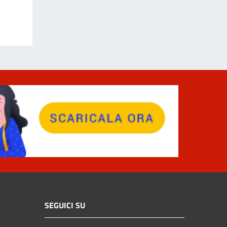
SEGUICI SU