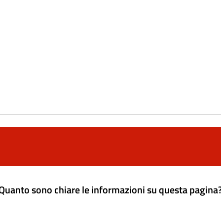
Quanto sono chiare le informazioni su questa pagina