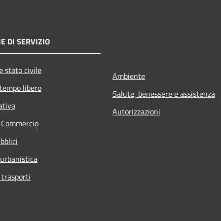
E DI SERVIZIO
 stato civile
Ambiente
 tempo libero
Salute, benessere e assistenza
ativa
Autorizzazioni
e Commercio
bblici
 urbanistica
 trasporti