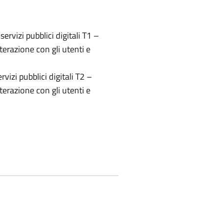
ervizi pubblici digitali T1 –
erazione con gli utenti e
vizi pubblici digitali T2 –
erazione con gli utenti e