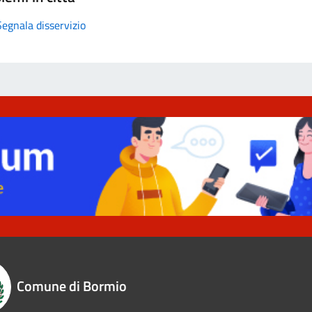
Segnala disservizio
Comune di Bormio