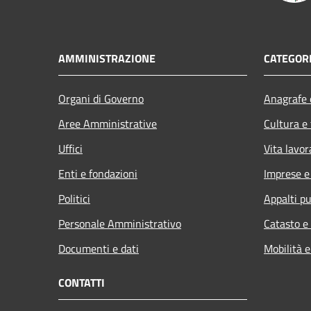
AMMINISTRAZIONE
CATEGORI
Organi di Governo
Anagrafe e
Aree Amministrative
Cultura e
Uffici
Vita lavor
Enti e fondazioni
Imprese 
Politici
Appalti pu
Personale Amministrativo
Catasto e
Documenti e dati
Mobilità e
CONTATTI