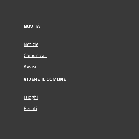
NOVITÀ
Notizie
Comunicati
Avvisi
VIVERE IL COMUNE
Luoghi
Eventi