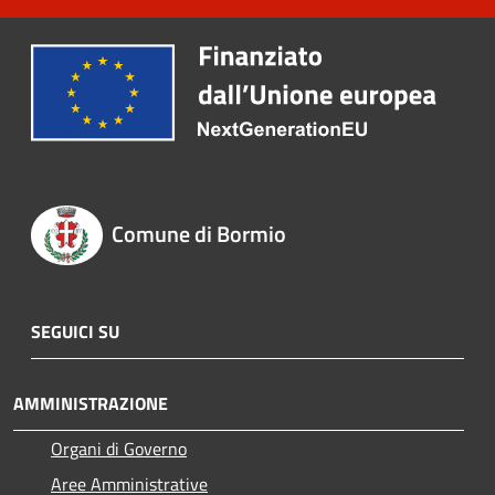
Comune di Bormio
SEGUICI SU
AMMINISTRAZIONE
Organi di Governo
Aree Amministrative