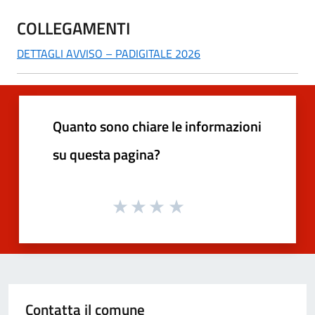
COLLEGAMENTI
DETTAGLI AVVISO – PADIGITALE 2026
Quanto sono chiare le informazioni
su questa pagina?
Contatta il comune