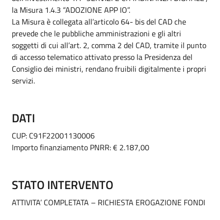
la Misura 1.4.3 “ADOZIONE APP IO”.
La Misura è collegata all’articolo 64- bis del CAD che
prevede che le pubbliche amministrazioni e gli altri
soggetti di cui all’art. 2, comma 2 del CAD, tramite il punto
di accesso telematico attivato presso la Presidenza del
Consiglio dei ministri, rendano fruibili digitalmente i propri
servizi.
DATI
CUP: C91F22001130006
Importo finanziamento PNRR: € 2.187,00
STATO INTERVENTO
ATTIVITA’ COMPLETATA – RICHIESTA EROGAZIONE FONDI