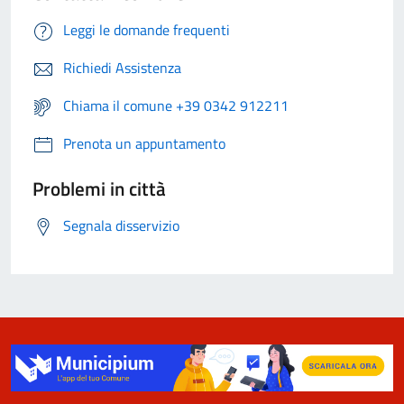
Leggi le domande frequenti
Richiedi Assistenza
Chiama il comune +39 0342 912211
Prenota un appuntamento
Problemi in città
Segnala disservizio