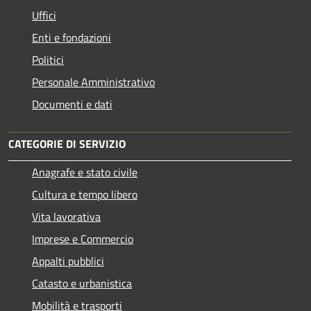
Uffici
Enti e fondazioni
Politici
Personale Amministrativo
Documenti e dati
CATEGORIE DI SERVIZIO
Anagrafe e stato civile
Cultura e tempo libero
Vita lavorativa
Imprese e Commercio
Appalti pubblici
Catasto e urbanistica
Mobilità e trasporti