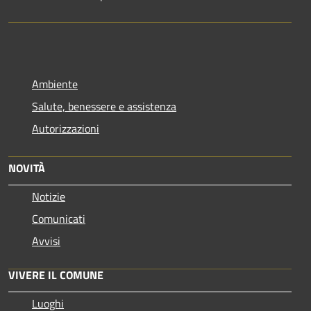
Ambiente
Salute, benessere e assistenza
Autorizzazioni
NOVITÀ
Notizie
Comunicati
Avvisi
VIVERE IL COMUNE
Luoghi