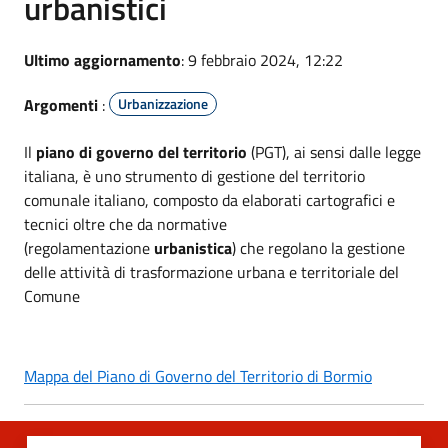
urbanistici
Ultimo aggiornamento
: 9 febbraio 2024, 12:22
Argomenti
:
Urbanizzazione
Il
piano di governo del territorio
(PGT), ai sensi dalle legge
italiana, è uno strumento di gestione del territorio
comunale italiano, composto da elaborati cartografici e
tecnici oltre che da normative
(regolamentazione
urbanistica
) che regolano la gestione
delle attività di trasformazione urbana e territoriale del
Comune
Mappa del Piano di Governo del Territorio di Bormio