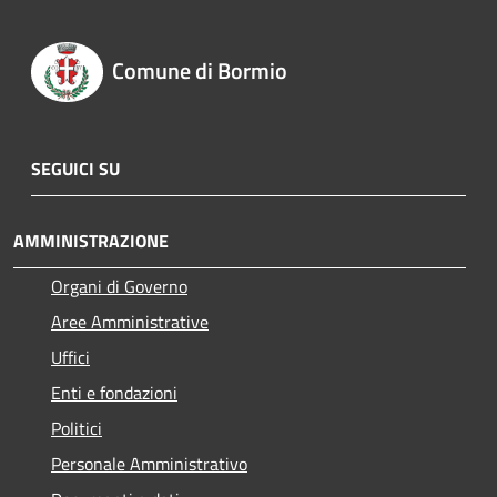
Comune di Bormio
SEGUICI SU
AMMINISTRAZIONE
Organi di Governo
Aree Amministrative
Uffici
Enti e fondazioni
Politici
Personale Amministrativo