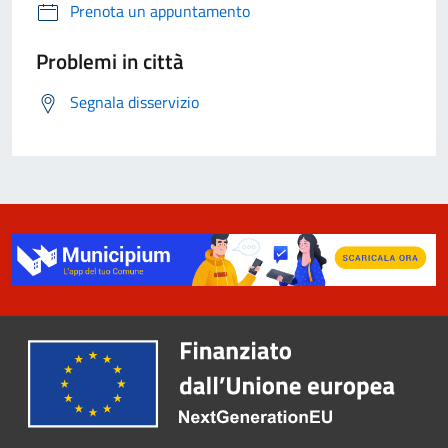
Prenota un appuntamento
Problemi in città
Segnala disservizio