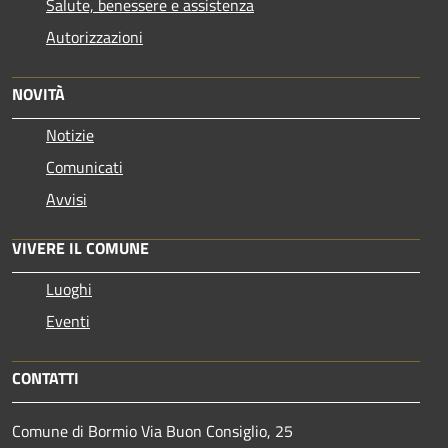
Salute, benessere e assistenza
Autorizzazioni
NOVITÀ
Notizie
Comunicati
Avvisi
VIVERE IL COMUNE
Luoghi
Eventi
CONTATTI
Comune di Bormio Via Buon Consiglio, 25