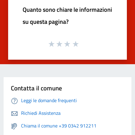
Quanto sono chiare le informazioni
su questa pagina?
Contatta il comune
Leggi le domande frequenti
Richiedi Assistenza
Chiama il comune +39 0342 912211