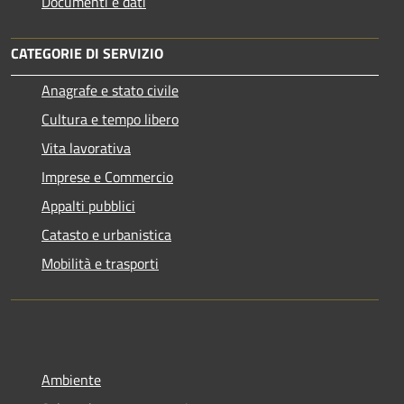
Documenti e dati
CATEGORIE DI SERVIZIO
Anagrafe e stato civile
Cultura e tempo libero
Vita lavorativa
Imprese e Commercio
Appalti pubblici
Catasto e urbanistica
Mobilità e trasporti
Ambiente