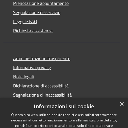
Prenotazione appuntamento
Segnalazione disservizio
Leggi le FAQ
Richiesta assistenza
Amministrazione trasparente
Informativa privacy
Note legali
Dichiarazione di accessibilità
Segnalazione di inaccessibilità
×
Whistleblowing segnalazione illeciti
Informazioni sui cookie
Questo sito web utilizza cookie tecnici e assimilati strettamente
necessari al corretto funzionamento e alla navigazione del sito,
nonché un cookie tecnico analitico al solo fine di elaborare