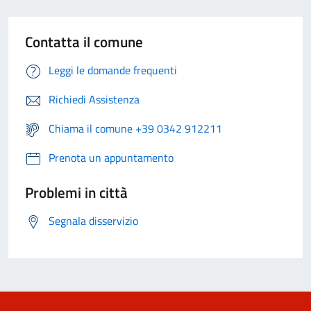
Contatta il comune
Leggi le domande frequenti
Richiedi Assistenza
Chiama il comune +39 0342 912211
Prenota un appuntamento
Problemi in città
Segnala disservizio