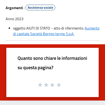
Argomenti
:
Assistenza sociale
Anno 2023
oggetto AIUTI DI STATO - atto di riferimento:
Aumento
di capitale Società Bormio terme S.p.A.
Quanto sono chiare le informazioni
su questa pagina?