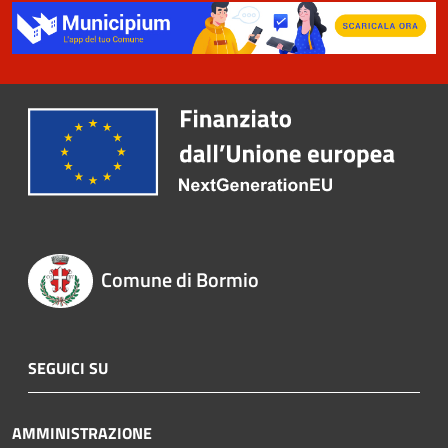
Comune di Bormio
SEGUICI SU
AMMINISTRAZIONE