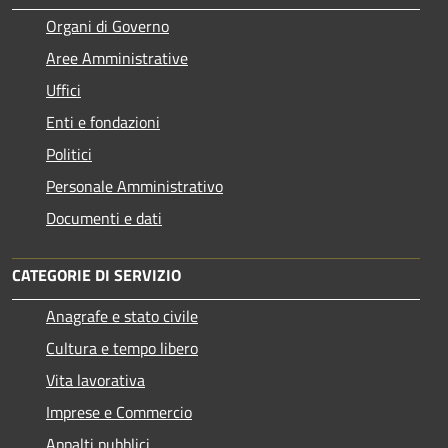
Organi di Governo
Aree Amministrative
Uffici
Enti e fondazioni
Politici
Personale Amministrativo
Documenti e dati
CATEGORIE DI SERVIZIO
Anagrafe e stato civile
Cultura e tempo libero
Vita lavorativa
Imprese e Commercio
Appalti pubblici