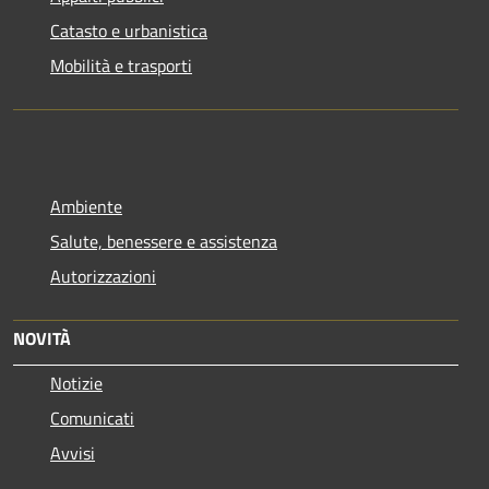
Catasto e urbanistica
Mobilità e trasporti
Ambiente
Salute, benessere e assistenza
Autorizzazioni
NOVITÀ
Notizie
Comunicati
Avvisi