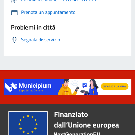
Prenota un appuntamento
Problemi in città
Segnala disservizio