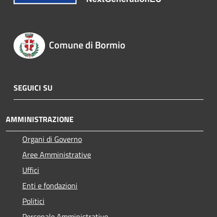
Comune di Bormio
SEGUICI SU
AMMINISTRAZIONE
Organi di Governo
Aree Amministrative
Uffici
Enti e fondazioni
Politici
Personale Amministrativo