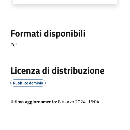
Formati disponibili
Pdf
Licenza di distribuzione
Pubblico dominio
Ultimo aggiornamento
: 8 marzo 2024, 15:04