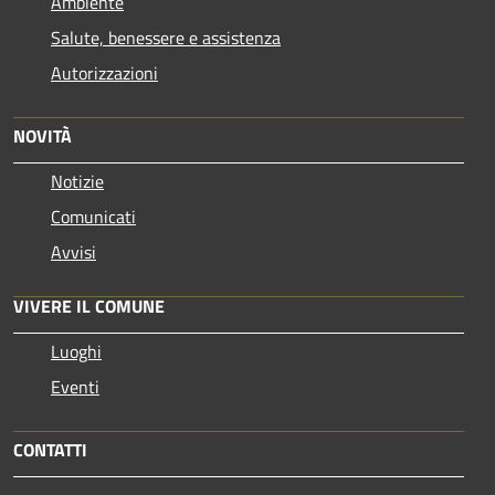
Ambiente
Salute, benessere e assistenza
Autorizzazioni
NOVITÀ
Notizie
Comunicati
Avvisi
VIVERE IL COMUNE
Luoghi
Eventi
CONTATTI