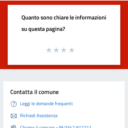
Quanto sono chiare le informazioni
su questa pagina?
Contatta il comune
Leggi le domande frequenti
Richiedi Assistenza
Chiama il comune +39 0342 912211