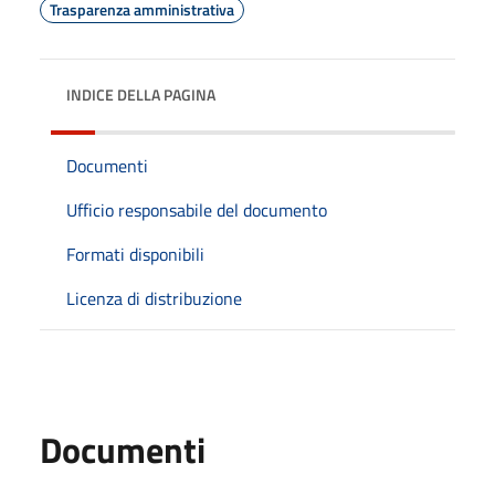
Trasparenza amministrativa
INDICE DELLA PAGINA
Documenti
Ufficio responsabile del documento
Formati disponibili
Licenza di distribuzione
Documenti