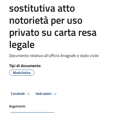
sostitutiva atto
notorietà per uso
privato su carta resa
legale
Documento relativo all'ufficio Anagrafe e stato civile
Tipi di documento
:
Modulistica
Condividi
Vedi azioni
Argomenti: