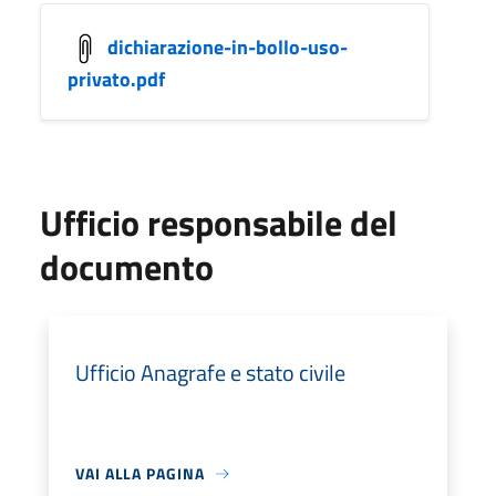
dichiarazione-in-bollo-uso-
privato.pdf
Ufficio responsabile del
documento
Ufficio Anagrafe e stato civile
VAI ALLA PAGINA