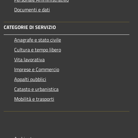
Documenti e dati
CATEGORIE DI SERVIZIO
Anagrafe e stato civile
Cultura e tempo libero
Vita lavorativa
Imprese e Commercio
Appalti pubblici
Catasto e urbanistica
Mobilità e trasporti